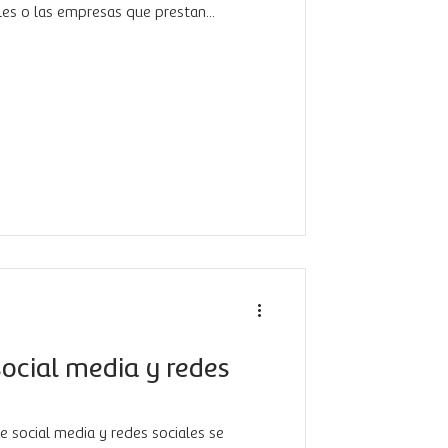
les o las empresas que prestan...
social media y redes
e social media y redes sociales se