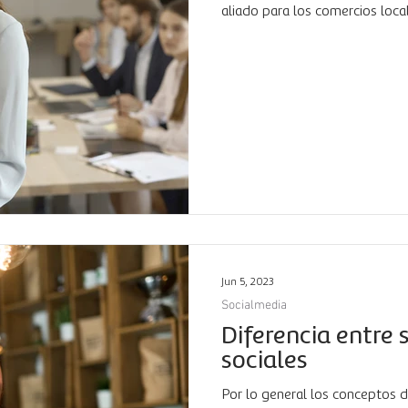
aliado para los comercios loca
Jun 5, 2023
Socialmedia
Diferencia entre 
sociales
Por lo general los conceptos d