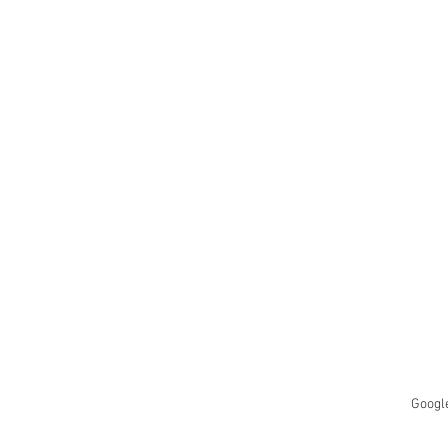
Googl