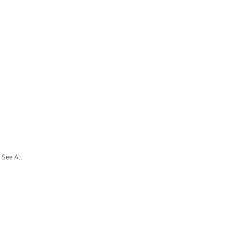
See All