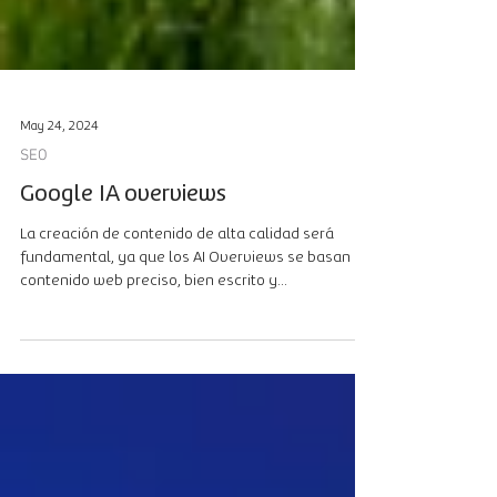
May 24, 2024
SEO
Google IA overviews
La creación de contenido de alta calidad será
fundamental, ya que los AI Overviews se basan en
contenido web preciso, bien escrito y...