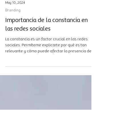
May 10, 2024
Branding
Importancia de la constancia en
las redes sociales
La constancia es un factor crucial en las redes
sociales. Permíteme explicarte por qué es tan
relevante y cómo puede afectar la presencia de
una marca o empresa en estas plataformas.