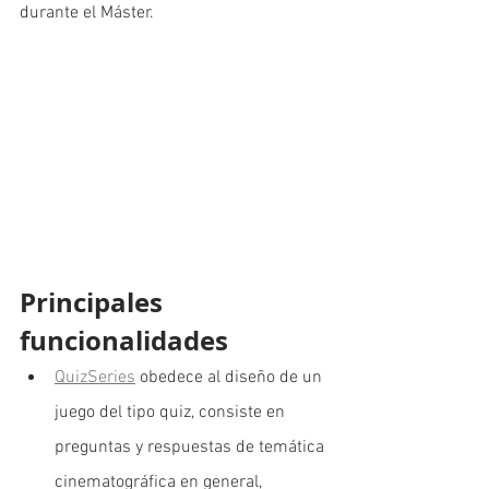
durante el Máster.
Principales 
funcionalidades
QuizSeries
 obedece al diseño de un 
juego del tipo quiz, consiste en 
preguntas y respuestas de temática 
cinematográfica en general, 