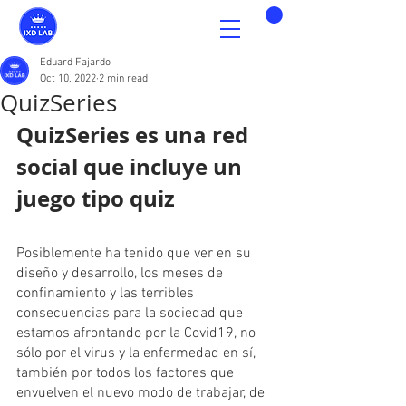
Eduard Fajardo
Oct 10, 2022
2 min read
QuizSeries
QuizSeries es una red 
social que incluye un 
juego tipo quiz
Posiblemente ha tenido que ver en su 
diseño y desarrollo, los meses de 
confinamiento y las terribles 
consecuencias para la sociedad que 
estamos afrontando por la Covid19, no 
sólo por el virus y la enfermedad en sí, 
también por todos los factores que 
envuelven el nuevo modo de trabajar, de 