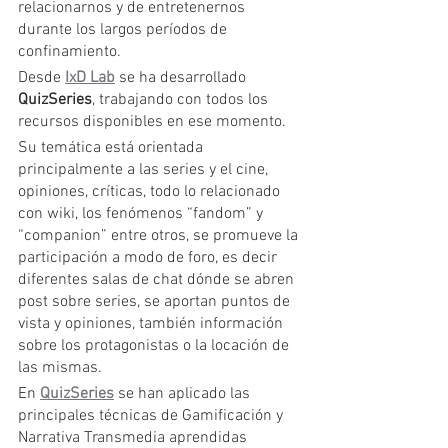
relacionarnos y de entretenernos 
durante los largos períodos de 
confinamiento.
Desde 
IxD Lab
 se ha desarrollado 
QuizSeries
, trabajando con todos los 
recursos disponibles en ese momento.
Su temática está orientada 
principalmente a las series y el cine, 
opiniones, críticas, todo lo relacionado 
con wiki, los fenómenos “fandom” y 
“companion” entre otros, se promueve la 
participación a modo de foro, es decir 
diferentes salas de chat dónde se abren 
post sobre series, se aportan puntos de 
vista y opiniones, también información 
sobre los protagonistas o la locación de 
las mismas.
En 
QuizSeries
 se han aplicado las 
principales técnicas de Gamificación y 
Narrativa Transmedia aprendidas 