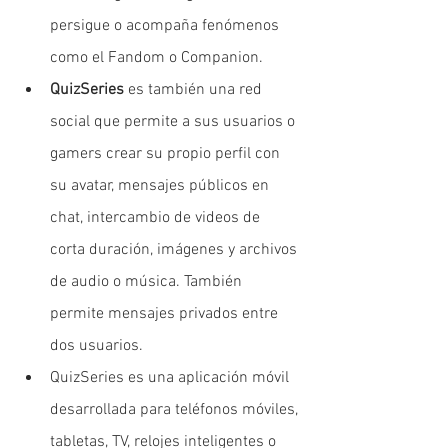
persigue o acompaña fenómenos 
como el Fandom o Companion.
QuizSeries
 es también una red 
social que permite a sus usuarios o 
gamers crear su propio perfil con 
su avatar, mensajes públicos en 
chat, intercambio de videos de 
corta duración, imágenes y archivos 
de audio o música. También 
permite mensajes privados entre 
dos usuarios.
QuizSeries es una aplicación móvil 
desarrollada para teléfonos móviles, 
tabletas, TV, relojes inteligentes o 