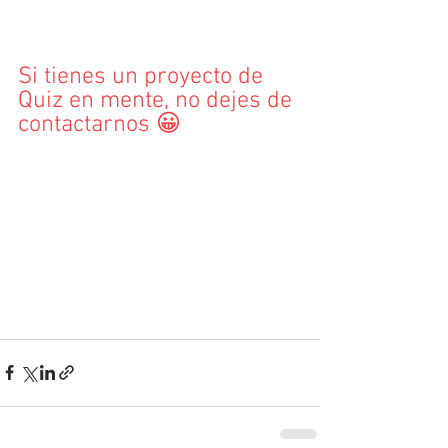
Si tienes un proyecto de 
Quiz en mente, no dejes de 
contactarnos 😀
Hablemos !