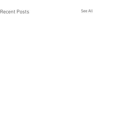
See All
Recent Posts