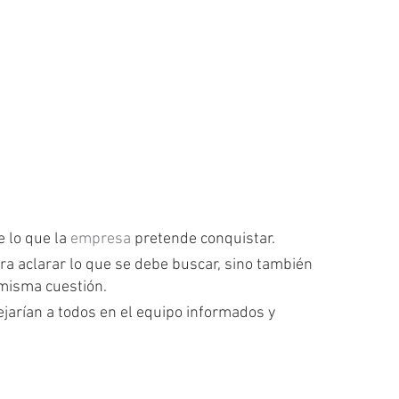
 lo que la 
empresa
 pretende conquistar.
a aclarar lo que se debe buscar, sino también 
misma cuestión.
jarían a todos en el equipo informados y 