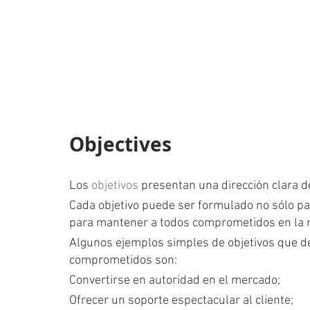
Objectives
Los 
objetivos
 presentan una dirección clara de
Cada objetivo puede ser formulado no sólo par
para mantener a todos comprometidos en la 
Algunos ejemplos simples de objetivos que de
comprometidos son:
Convertirse en autoridad en el mercado;
Ofrecer un soporte espectacular al cliente;