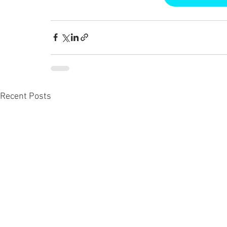
Recent Posts