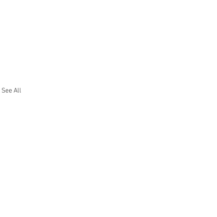
See All