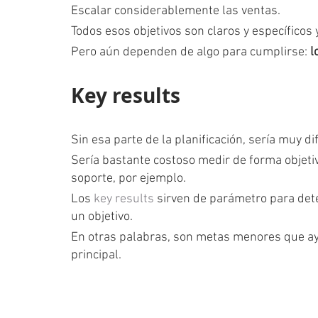
Escalar considerablemente las ventas.
Todos esos objetivos son claros y específicos 
Pero aún dependen de algo para cumplirse: 
l
Key results
Sin esa parte de la planificación, sería muy di
Sería bastante costoso medir de forma objetiva
soporte, por ejemplo.
Los 
key results
 sirven de parámetro para det
un objetivo.
En otras palabras, son metas menores que ay
principal.