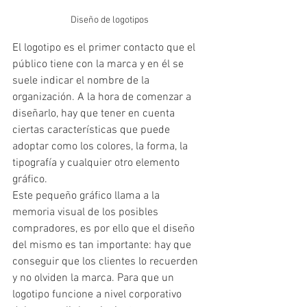
Diseño de logotipos
El logotipo es el primer contacto que el 
público tiene con la marca y en él se 
suele indicar el nombre de la 
organización. A la hora de comenzar a 
diseñarlo, hay que tener en cuenta 
ciertas características que puede 
adoptar como los colores, la forma, la 
tipografía y cualquier otro elemento 
gráfico.
Este pequeño gráfico llama a la 
memoria visual de los posibles 
compradores, es por ello que el diseño 
del mismo es tan importante: hay que 
conseguir que los clientes lo recuerden 
y no olviden la marca. Para que un 
logotipo funcione a nivel corporativo 