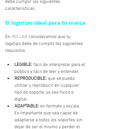
debe cumplir las siguientes 
características.
El logotipo ideal para tu marca
En 
IXD LAB
 consideramos que tu 
logotipo debe de cumplir los siguientes 
requisitos:
LEGIBLE:
 fácil de interpretar para el 
público y fácil de leer y entender.
REPRODUCIBLE: 
que se pueda 
utilizar y reproducir en cualquier 
tipo de soporte, ya sea físico o 
digital.
ADAPTABLE: 
en formato y escala. 
Es importante que sea capaz de 
adaptarse a todos los soportes sin 
dejar de ser el mismo y perder el 