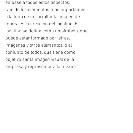
en base a todos estos aspectos.
Uno de los elementos más importantes 
a la hora de desarrollar la imagen de 
marca es la creación del logotipo. El 
logotipo
 se define como un símbolo, que 
puede estar formado por letras, 
imágenes y otros elementos, o el 
conjunto de todos, que tiene como 
objetivo ser la imagen visual de la 
empresa y representar a la misma.