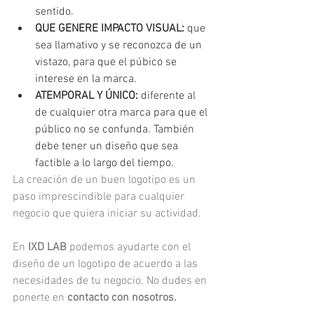
sentido.
QUE GENERE IMPACTO VISUAL:
 que 
sea llamativo y se reconozca de un 
vistazo, para que el púbico se 
interese en la marca.
ATEMPORAL Y ÚNICO:
 diferente al 
de cualquier otra marca para que el 
público no se confunda. También 
debe tener un diseño que sea 
factible a lo largo del tiempo.
La creación de un buen logotipo es un 
paso imprescindible para cualquier 
negocio que quiera iniciar su actividad.
En 
IXD LAB
 podemos ayudarte con el 
diseño de un logotipo de acuerdo a las 
necesidades de tu negocio. No dudes en 
ponerte en 
contacto con nosotros
.