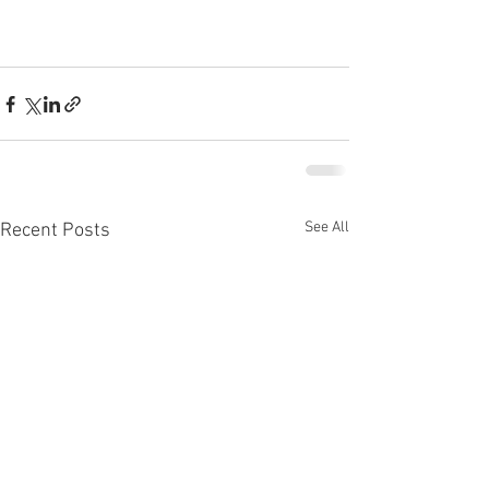
See All
Recent Posts