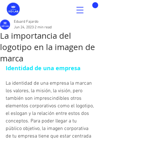
Eduard Fajardo
Jun 24, 2023
2 min read
La importancia del
logotipo en la imagen de
marca
Identidad de una empresa
La identidad de una empresa la marcan 
los valores, la misión, la visión, pero 
también son imprescindibles otros 
elementos corporativos como el logotipo, 
el eslogan y la relación entre estos dos 
conceptos. Para poder llegar a tu 
público objetivo, la imagen corporativa 
de tu empresa tiene que estar centrada 