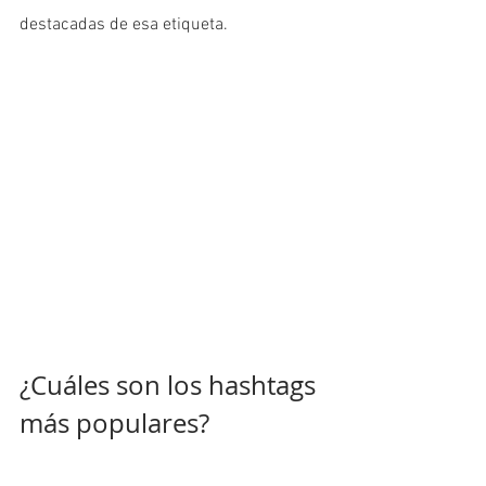
destacadas de esa etiqueta.
¿Cuáles son los hashtags 
más populares?