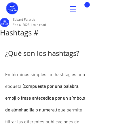
Eduard Fajardo
Feb 6, 2023
1 min read
Hashtags #
¿Qué son los hashtags?
En términos simples, un hashtag es una 
etiqueta 
(compuesta por una palabra, 
emoji o frase antecedida por un símbolo 
de almohadilla o numeral)
 que permite 
filtrar las diferentes publicaciones de 