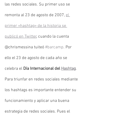
las redes sociales. Su primer uso se 
remonta al 23 de agosto de 2007, 
el 
primer «hashtag» de la historia se 
publicó en Twitter
, cuando la cuenta 
@chrismessina tuiteó 
#barcamp
. Por 
ello el 23 de agosto de cada año se 
celebra el
 Día Internacional del 
Hashtag
.
Para triunfar en redes sociales mediante 
los hashtags es importante entender su 
funcionamiento y aplicar una buena 
estrategia de redes sociales. Pues el 