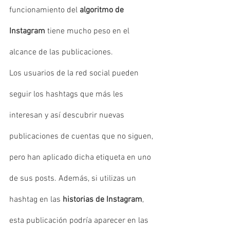
funcionamiento del 
algoritmo de 
Instagram 
tiene mucho peso en el 
alcance de las publicaciones.
Los usuarios de la red social pueden 
seguir los hashtags que más les 
interesan y así descubrir nuevas 
publicaciones de cuentas que no siguen, 
pero han aplicado dicha etiqueta en uno 
de sus posts. Además, si utilizas un 
hashtag en las
 historias de Instagram
, 
esta publicación podría aparecer en las 