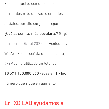
Estas etiquetas son uno de los 
elementos más utilizados en redes 
sociales, por ello surge la pregunta 
¿Cuáles son los más populares?
 Según 
el 
Informe Digital 2022
 de Hootsuite y 
We Are Social, señala que el hashtag 
#FYP
se ha utilizado un total de 
18.571.100.000.000
 veces en 
TikTok
, 
número que sigue en aumento.
En IXD LAB ayudamos a 