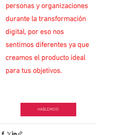
personas y organizaciones 
durante la transformación 
digital, por eso nos 
sentimos diferentes ya que 
creamos el producto ideal 
para tus objetivos.
HABLEMOS!