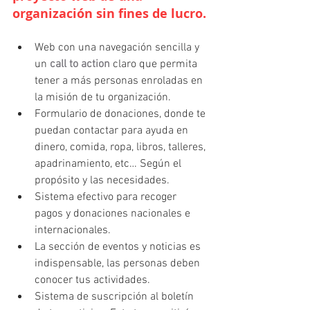
organización sin fines de lucro.
Web con una navegación sencilla y 
un 
call to action
 claro que permita 
tener a más personas enroladas en 
la misión de tu organización.
Formulario de donaciones, donde te 
puedan contactar para ayuda en 
dinero, comida, ropa, libros, talleres, 
apadrinamiento, etc… Según el 
propósito y las necesidades.
Sistema efectivo para recoger 
pagos y donaciones nacionales e 
internacionales.
La sección de eventos y noticias es 
indispensable, las personas deben 
conocer tus actividades.
Sistema de suscripción al boletín 