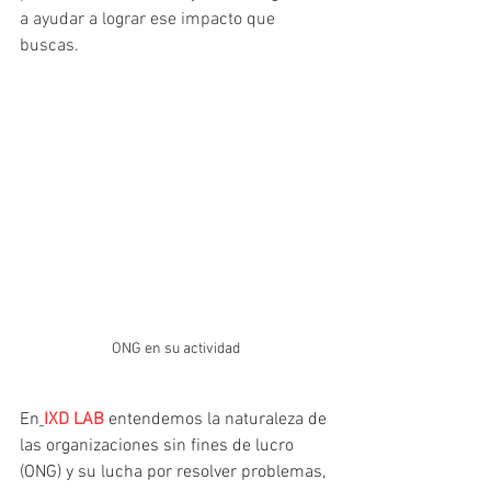
a ayudar a lograr ese impacto que 
buscas.
ONG en su actividad
En
IXD LAB
entendemos la naturaleza de 
las organizaciones sin fines de lucro 
(ONG) y su lucha por resolver problemas, 