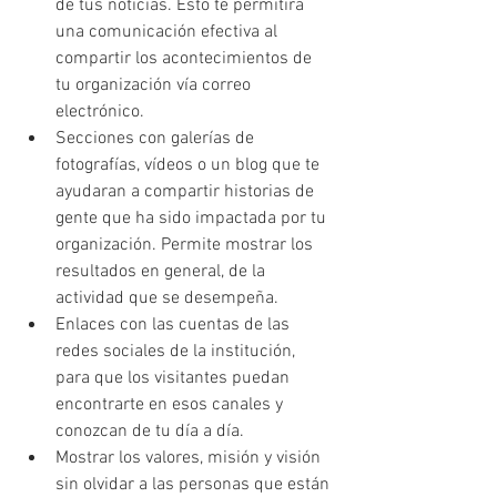
de tus noticias. Esto te permitirá 
una comunicación efectiva al 
compartir los acontecimientos de 
tu organización vía correo 
electrónico.
Secciones con galerías de 
fotografías, vídeos o un blog que te 
ayudaran a compartir historias de 
gente que ha sido impactada por tu 
organización. Permite mostrar los 
resultados en general, de la 
actividad que se desempeña.
Enlaces con las cuentas de las 
redes sociales de la institución, 
para que los visitantes puedan 
encontrarte en esos canales y 
conozcan de tu día a día.
Mostrar los valores, misión y visión 
sin olvidar a las personas que están 