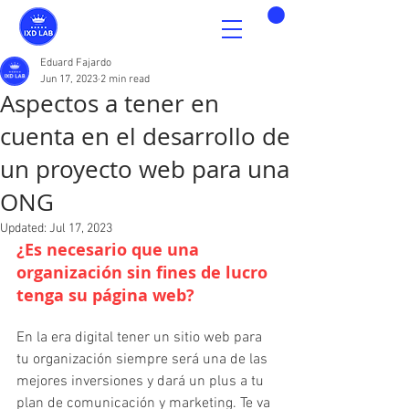
Eduard Fajardo
Jun 17, 2023
2 min read
Aspectos a tener en
cuenta en el desarrollo de
un proyecto web para una
ONG
Updated:
Jul 17, 2023
¿Es necesario que una 
organización sin fines de lucro 
tenga su página web?
En la era digital tener un 
sitio web
 para 
tu organización siempre será una de las 
mejores inversiones y dará un plus a tu 
plan de comunicación y marketing. Te va 