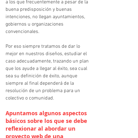
a los que frecuentemente a pesar de la 
buena predisposición y buenas 
intenciones, no llegan ayuntamientos, 
gobiernos u organizaciones 
convencionales.
Por eso siempre tratamos de dar lo 
mejor en nuestros diseños, estudiar el 
caso adecuadamente, trazando un plan 
que los ayude a llegar al éxito, sea cual 
sea su definición de éxito, aunque 
siempre al final dependerá de la 
resolución de un problema para un 
colectivo o comunidad.
Apuntamos algunos aspectos 
básicos sobre los que se debe 
reflexionar al abordar un 
proyecto web de una 