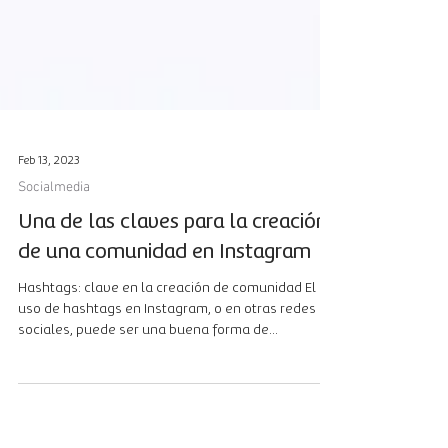
Feb 13, 2023
Socialmedia
Una de las claves para la creación
de una comunidad en Instagram
Hashtags: clave en la creación de comunidad El
uso de hashtags en Instagram, o en otras redes
sociales, puede ser una buena forma de...