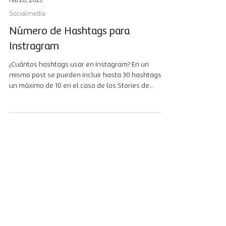
Feb 20, 2023
Socialmedia
Número de Hashtags para
Instragram
¿Cuántos hashtags usar en Instagram? En un
mismo post se pueden incluir hasta 30 hashtags y
un máximo de 10 en el caso de los Stories de...