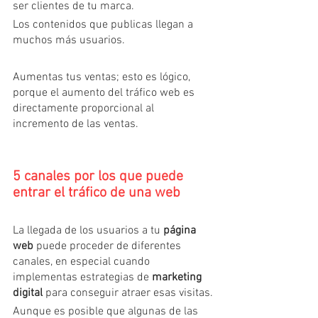
ser clientes de tu marca.
Los contenidos que publicas llegan a 
muchos más usuarios.
Aumentas tus ventas; esto es lógico, 
porque el aumento del tráfico web es 
directamente proporcional al 
incremento de las ventas.
5 canales por los que puede 
entrar el tráfico de una web
La llegada de los usuarios a tu 
página 
web
 puede proceder de diferentes 
canales, en especial cuando 
implementas estrategias de 
marketing 
digital 
para conseguir atraer esas visitas.
Aunque es posible que algunas de las 