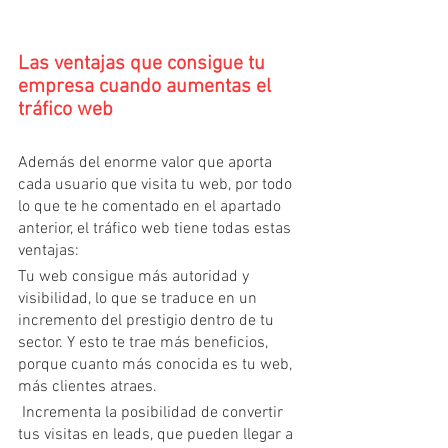
Las ventajas que consigue tu 
empresa cuando aumentas el 
tráfico web
Además del enorme valor que aporta 
cada usuario que visita tu web, por todo 
lo que te he comentado en el apartado 
anterior, el tráfico web tiene todas estas 
ventajas:
Tu web consigue más autoridad y 
visibilidad, lo que se traduce en un 
incremento del prestigio dentro de tu 
sector. Y esto te trae más beneficios, 
porque cuanto más conocida es tu web, 
más clientes atraes.
 Incrementa la posibilidad de convertir 
tus visitas en leads, que pueden llegar a 