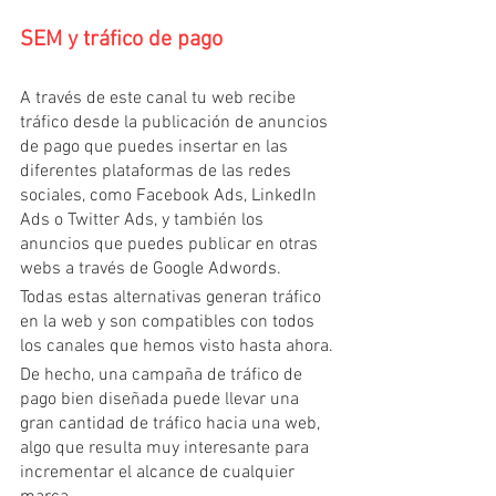
SEM y tráfico de pago
A través de este canal tu web recibe 
tráfico desde la publicación de anuncios 
de pago que puedes insertar en las 
diferentes plataformas de las redes 
sociales, como Facebook Ads, LinkedIn 
Ads o Twitter Ads, y también los 
anuncios que puedes publicar en otras 
webs a través de Google Adwords.
Todas estas alternativas generan tráfico 
en la web y son compatibles con todos 
los canales que hemos visto hasta ahora.
De hecho, una campaña de tráfico de 
pago bien diseñada puede llevar una 
gran cantidad de tráfico hacia una web, 
algo que resulta muy interesante para 
incrementar el alcance de cualquier 