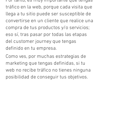
Por tanto, es muy importante que tengas 
tráfico en la web, porque cada visita que 
llega a tu sitio puede ser susceptible de 
convertirse en un cliente que realice una 
compra de tus productos y/o servicios; 
eso sí, tras pasar por todas las etapas 
del customer journey que tengas 
definido en tu empresa.
Como ves, por muchas estrategias de 
marketing que tengas definidas, si tu 
web no recibe tráfico no tienes ninguna 
posibilidad de conseguir tus objetivos.