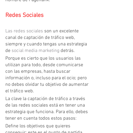
nombre de PageRank.
Redes Sociales
Las redes sociales
 son un excelente 
canal de captación de tráfico web, 
siempre y cuando tengas una estrategia 
de 
social media marketing
 detrás.
Porque es cierto que los usuarios las 
utilizan para todo, desde comunicarse 
con las empresas, hasta buscar 
información o, incluso para el ocio; pero 
no debes olvidar tu objetivo de aumentar 
el tráfico web.
La clave la captación de tráfico a través 
de las redes sociales está en tener una 
estrategia que funciona. Para ello, debes 
tener en cuenta todos estos pasos:
Define los objetivos que quieres 
conseguir: este es el punto de partida 