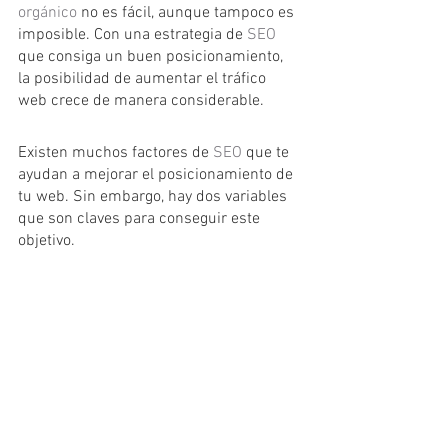
orgánico
 no es fácil, aunque tampoco es 
imposible. Con una estrategia de 
SEO
que consiga un buen posicionamiento, 
la posibilidad de aumentar el tráfico 
web crece de manera considerable.
Existen muchos factores de 
SEO
 que te 
ayudan a mejorar el posicionamiento de 
tu web. Sin embargo, hay dos variables 
que son claves para conseguir este 
objetivo.