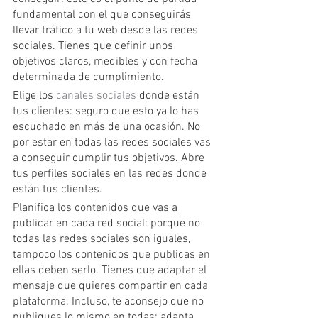
fundamental con el que conseguirás 
llevar tráfico a tu web desde las redes 
sociales. Tienes que definir unos 
objetivos claros, medibles y con fecha 
determinada de cumplimiento.
Elige los 
canales sociales
 donde están 
tus clientes: seguro que esto ya lo has 
escuchado en más de una ocasión. No 
por estar en todas las redes sociales vas 
a conseguir cumplir tus objetivos. Abre 
tus perfiles sociales en las redes donde 
están tus clientes.
Planifica los contenidos que vas a 
publicar en cada red social: porque no 
todas las redes sociales son iguales, 
tampoco los contenidos que publicas en 
ellas deben serlo. Tienes que adaptar el 
mensaje que quieres compartir en cada 
plataforma. Incluso, te aconsejo que no 
publiques lo mismo en todas; adapta 