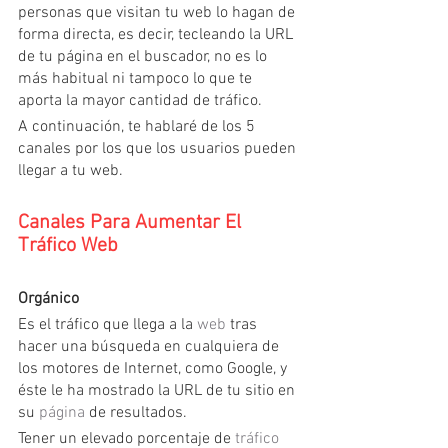
personas que visitan tu web lo hagan de 
forma directa, es decir, tecleando la URL 
de tu página en el buscador, no es lo 
más habitual ni tampoco lo que te 
aporta la mayor cantidad de tráfico.
A continuación, te hablaré de los 5 
canales por los que los usuarios pueden 
llegar a tu web.
Canales Para Aumentar El 
Tráfico Web
Orgánico
Es el tráfico que llega a la 
web
 tras 
hacer una búsqueda en cualquiera de 
los motores de Internet, como Google, y 
éste le ha mostrado la URL de tu sitio en 
su 
página
 de resultados.
Tener un elevado porcentaje de 
tráfico 