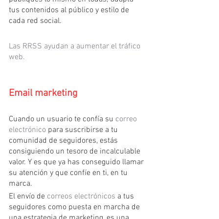
tus contenidos al público y estilo de 
cada red social.
Las RRSS ayudan a aumentar el tráfico 
web.
Email marketing
Cuando un usuario te confía su 
correo 
electrónico 
para suscribirse a tu 
comunidad de seguidores, estás 
consiguiendo un tesoro de incalculable 
valor. Y es que ya has conseguido llamar 
su atención y que confíe en ti, en tu 
marca.
El envío de 
correos electrónicos
 a tus 
seguidores como puesta en marcha de 
una estrategia de marketing, es una 