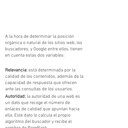
A la hora de determinar la posición 
orgánica o natural de los sitios web, los 
buscadores, y Google entre ellos, tienen 
en cuenta estas dos variables:
Relevancia:
 está determinada por la 
calidad de los contenidos, además de la 
capacidad de respuesta que ofrecen 
ante las consultas de los usuarios.
Autoridad:
 la autoridad de una web es 
un dato que recoge el número de 
enlaces de calidad que apuntan hacia 
ella. Este dato lo calcula el propio 
algoritmo del buscador y recibe el 