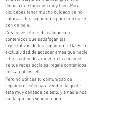
técnica que funciona muy bien. Pero, 
ojo, debes tener mucho cuidado de no 
saturar a tus seguidores para que no se 
den de baja.
Crea 
newsletters
 de calidad con 
contenidos que satisfagan las 
expectativas de tus seguidores. Dales la 
exclusividad de acceder antes que nadie 
a tus contenidos, muestra los botones 
de tus redes sociales, regala contenidos 
descargables, etc…
Pero no utilices tu comunidad de 
seguidores sólo para vender; la gente 
está muy cansada de esto, y a nadie nos 
gusta que nos vendan nada.