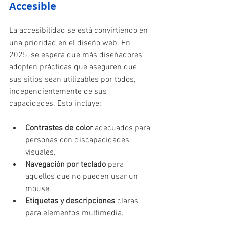
Accesible
La accesibilidad se está convirtiendo en 
una prioridad en el diseño web. En 
2025, se espera que más diseñadores 
adopten prácticas que aseguren que 
sus sitios sean utilizables por todos, 
independientemente de sus 
capacidades. Esto incluye:
Contrastes de color
 adecuados para 
personas con discapacidades 
visuales.
Navegación por teclado
 para 
aquellos que no pueden usar un 
mouse.
Etiquetas y descripciones
 claras 
para elementos multimedia.