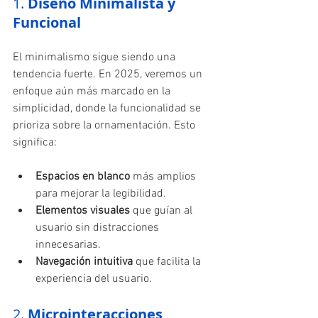
1. 
Diseño Minimalista y 
Funcional
El minimalismo sigue siendo una 
tendencia fuerte. En 2025, veremos un 
enfoque aún más marcado en la 
simplicidad, donde la funcionalidad se 
prioriza sobre la ornamentación. Esto 
significa:
Espacios en blanco
 más amplios 
para mejorar la legibilidad.
Elementos visuales
 que guían al 
usuario sin distracciones 
innecesarias.
Navegación intuitiva
 que facilita la 
experiencia del usuario.
2. 
Microinteracciones