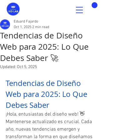
Eduard Fajardo
Oct 1, 2025
2 min read
Tendencias de Diseño
Web para 2025: Lo Que
Debes Saber 🚀
Updated:
Oct 5, 2025
Tendencias de Diseño 
Web para 2025: Lo Que 
Debes Saber 
¡Hola, entusiastas del diseño web! 👋 
Mantenerse actualizado es crucial. Cada 
año, nuevas tendencias emergen y 
transforman la forma en que diseñamos 