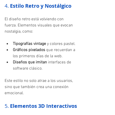
4. 
Estilo Retro y Nostálgico
El diseño retro está volviendo con 
fuerza. Elementos visuales que evocan 
nostalgia, como:
Tipografías vintage
 y colores pastel.
Gráficos pixelados
 que recuerdan a 
los primeros días de la web.
Diseños que imitan
 interfaces de 
software clásico.
Este estilo no solo atrae a los usuarios, 
sino que también crea una conexión 
emocional.
5. 
Elementos 3D Interactivos