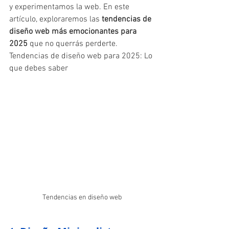
y experimentamos la web. En este 
artículo, exploraremos las 
tendencias de 
diseño web más emocionantes para 
2025
 que no querrás perderte. 
Tendencias de diseño web para 2025: Lo 
que debes saber 
Tendencias en diseño web