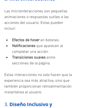
Las microinteracciones son pequeñas 
animaciones o respuestas sutiles a las 
acciones del usuario. Estas pueden 
incluir:
Efectos de hover
 en botones.
Notificaciones
 que aparecen al 
completar una acción.
Transiciones suaves
 entre 
secciones de la página.
Estas interacciones no solo hacen que la 
experiencia sea más atractiva, sino que 
también proporcionan retroalimentación 
instantánea al usuario.
3. 
Diseño Inclusivo y 