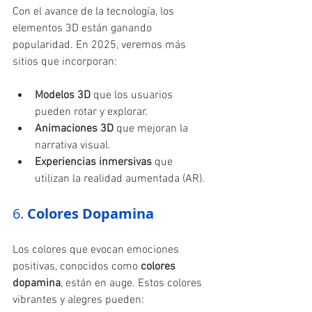
Con el avance de la tecnología, los 
elementos 3D están ganando 
popularidad. En 2025, veremos más 
sitios que incorporan:
Modelos 3D
 que los usuarios 
pueden rotar y explorar.
Animaciones 3D
 que mejoran la 
narrativa visual.
Experiencias inmersivas
 que 
utilizan la realidad aumentada (AR).
6. 
Colores Dopamina
Los colores que evocan emociones 
positivas, conocidos como 
colores 
dopamina
, están en auge. Estos colores 
vibrantes y alegres pueden: