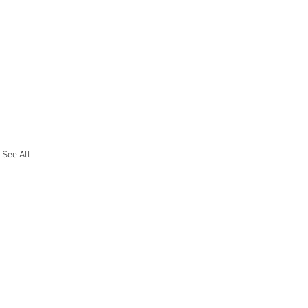
See All