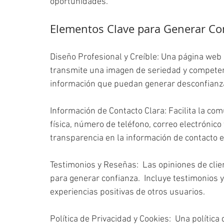
oportunidades.
Elementos Clave para Generar Con
Diseño Profesional y Creíble: Una página web 
transmite una imagen de seriedad y competenc
información que puedan generar desconfianz
Información de Contacto Clara: Facilita la com
física, número de teléfono, correo electrónico
transparencia en la información de contacto 
Testimonios y Reseñas:  Las opiniones de cli
para generar confianza.  Incluye testimonios 
experiencias positivas de otros usuarios.
Política de Privacidad y Cookies:  Una política