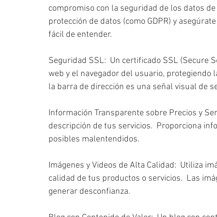
compromiso con la seguridad de los datos de 
protección de datos (como GDPR) y asegúrate d
fácil de entender.
Seguridad SSL:  Un certificado SSL (Secure So
web y el navegador del usuario, protegiendo l
la barra de dirección es una señal visual de 
Información Transparente sobre Precios y Servi
descripción de tus servicios.  Proporciona inf
posibles malentendidos.
Imágenes y Videos de Alta Calidad:  Utiliza i
calidad de tus productos o servicios.  Las im
generar desconfianza.