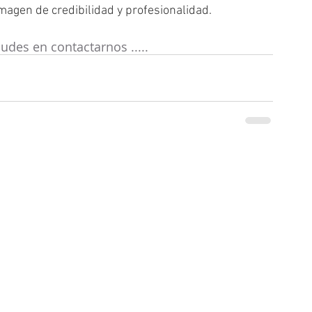
magen de credibilidad y profesionalidad.
udes en contactarnos .....