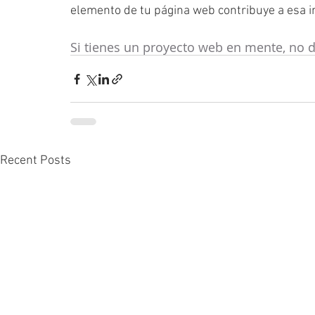
elemento de tu página web contribuye a esa i
Si tienes un proyecto web en mente, no d
Recent Posts