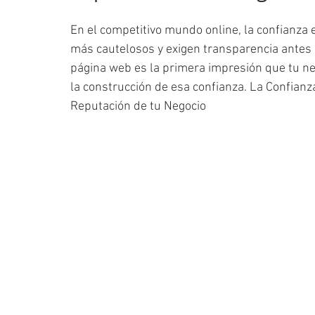
En el competitivo mundo online, la confianza e
más cautelosos y exigen transparencia antes d
página web es la primera impresión que tu neg
la construcción de esa confianza. La Confianz
Reputación de tu Negocio