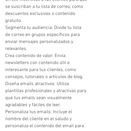
se suscriban a tu lista de correo, como 
descuentos exclusivos o contenido 
gratuito.
Segmenta tu audiencia: Divide tu lista 
de correo en grupos específicos para 
enviar mensajes personalizados y 
relevantes.
Crea contenido de valor: Envía 
newsletters con contenido útil e 
interesante para tus clientes, como 
consejos, tutoriales o artículos de blog.
Diseña emails atractivos: Utiliza 
plantillas profesionales y atractivas para 
que tus emails sean visualmente 
agradables y fáciles de leer.
Personaliza tus emails: Incluye el 
nombre del cliente en el saludo y 
personaliza el contenido del email para 