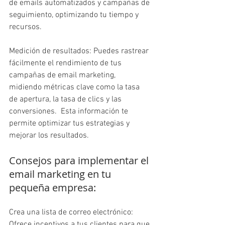
de emails automatizados y campañas de 
seguimiento, optimizando tu tiempo y 
recursos.
Medición de resultados: Puedes rastrear 
fácilmente el rendimiento de tus 
campañas de email marketing, 
midiendo métricas clave como la tasa 
de apertura, la tasa de clics y las 
conversiones.  Esta información te 
permite optimizar tus estrategias y 
mejorar los resultados.
Consejos para implementar el 
email marketing en tu 
pequeña empresa:
Crea una lista de correo electrónico: 
Ofrece incentivos a tus clientes para que 