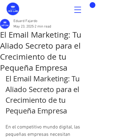
Eduard Fajardo
May 23, 2025
2 min read
El Email Marketing: Tu
Aliado Secreto para el
Crecimiento de tu
Pequeña Empresa
El Email Marketing: Tu 
Aliado Secreto para el 
Crecimiento de tu 
Pequeña Empresa
En el competitivo mundo digital, las 
pequeñas empresas necesitan 