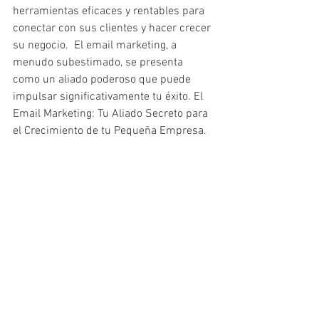
herramientas eficaces y rentables para 
conectar con sus clientes y hacer crecer 
su negocio.  El email marketing, a 
menudo subestimado, se presenta 
como un aliado poderoso que puede 
impulsar significativamente tu éxito. El 
Email Marketing: Tu Aliado Secreto para 
el Crecimiento de tu Pequeña Empresa.