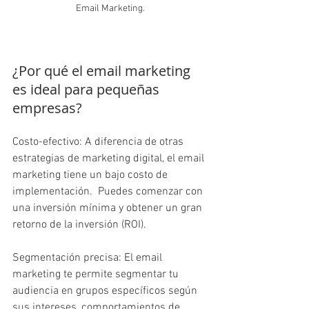
Email Marketing.
¿Por qué el email marketing 
es ideal para pequeñas 
empresas?
Costo-efectivo: A diferencia de otras 
estrategias de marketing digital, el email 
marketing tiene un bajo costo de 
implementación.  Puedes comenzar con 
una inversión mínima y obtener un gran 
retorno de la inversión (ROI).
Segmentación precisa: El email 
marketing te permite segmentar tu 
audiencia en grupos específicos según 
sus intereses, comportamientos de 