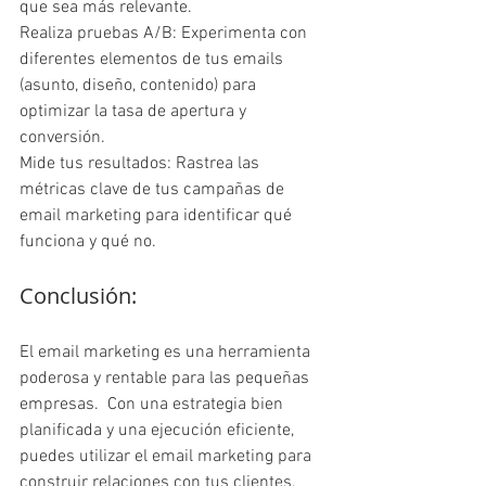
que sea más relevante.
Realiza pruebas A/B: Experimenta con 
diferentes elementos de tus emails 
(asunto, diseño, contenido) para 
optimizar la tasa de apertura y 
conversión.
Mide tus resultados: Rastrea las 
métricas clave de tus campañas de 
email marketing para identificar qué 
funciona y qué no.
Conclusión:
El email marketing es una herramienta 
poderosa y rentable para las pequeñas 
empresas.  Con una estrategia bien 
planificada y una ejecución eficiente, 
puedes utilizar el email marketing para 
construir relaciones con tus clientes, 