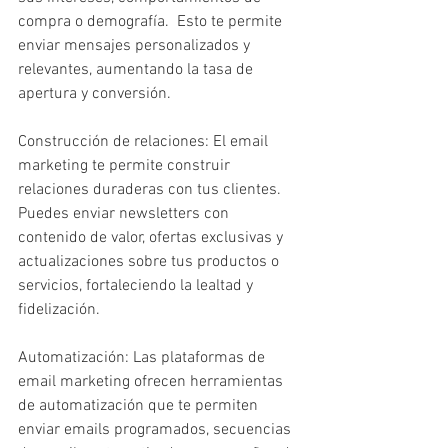
compra o demografía.  Esto te permite 
enviar mensajes personalizados y 
relevantes, aumentando la tasa de 
apertura y conversión.
Construcción de relaciones: El email 
marketing te permite construir 
relaciones duraderas con tus clientes.  
Puedes enviar newsletters con 
contenido de valor, ofertas exclusivas y 
actualizaciones sobre tus productos o 
servicios, fortaleciendo la lealtad y 
fidelización.
Automatización: Las plataformas de 
email marketing ofrecen herramientas 
de automatización que te permiten 
enviar emails programados, secuencias 