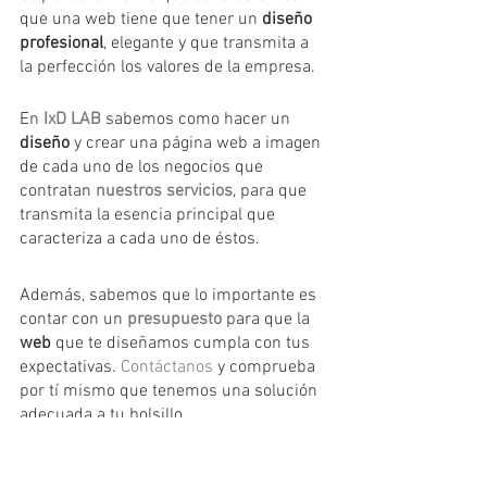
que una web tiene que tener un 
diseño 
profesional
, elegante y que transmita a 
la perfección los valores de la empresa.
En
 IxD LAB
 sabemos como hacer un 
diseño
 y crear una página web a imagen 
de cada uno de los negocios que 
contratan 
nuestros servicios
, para que 
transmita la esencia principal que 
caracteriza a cada uno de éstos.
Además, sabemos que lo importante es 
contar con un 
presupuesto
 para que la 
web
 que te diseñamos cumpla con tus 
expectativas. 
Contáctanos
 y comprueba 
por tí mismo que tenemos una solución 
adecuada a tu bolsillo.