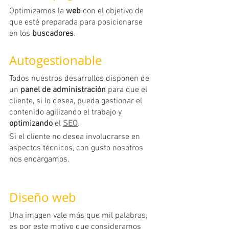
Optimizamos la 
web
 con el objetivo de 
que esté preparada para posicionarse 
en los 
buscadores
.
Autogestionable
Todos nuestros desarrollos disponen de 
un 
panel de administración
 para que el 
cliente, si lo desea, pueda gestionar el 
contenido agilizando el trabajo y 
optimizando
 el 
SEO
.
Si el cliente no desea involucrarse en 
aspectos técnicos, con gusto nosotros 
nos encargamos.
Diseño web
Una imagen vale más que mil palabras, 
es por este motivo que consideramos 