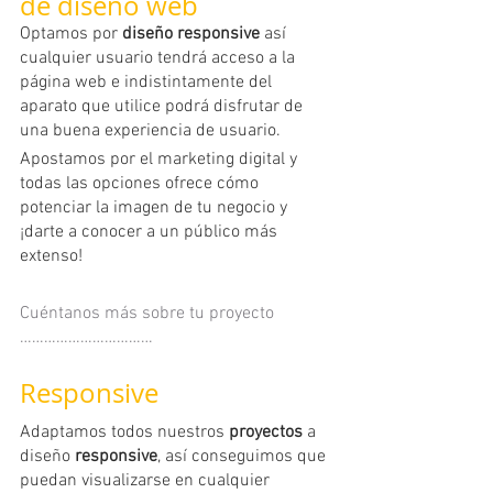
de diseño web
Optamos por
 diseño responsive
 así 
cualquier usuario tendrá acceso a la 
página web e indistintamente del 
aparato que utilice podrá disfrutar de 
una buena experiencia de usuario.
Apostamos por el marketing digital y 
todas las opciones ofrece cómo 
potenciar la imagen de tu negocio y 
¡darte a conocer a un público más 
extenso!
Cuéntanos más sobre tu proyecto 
……………………………
Responsive
Adaptamos todos nuestros 
proyectos
 a 
diseño 
responsive
, así conseguimos que 
puedan visualizarse en cualquier 