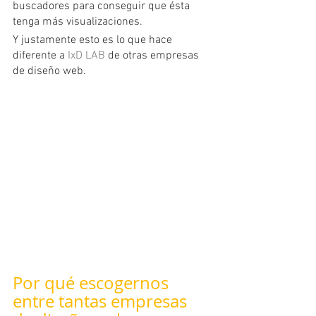
buscadores para conseguir que ésta 
tenga más visualizaciones.
Y justamente esto es lo que hace 
diferente a 
IxD LAB
 de otras empresas 
de diseño web.
Por qué escogernos 
entre tantas empresas 