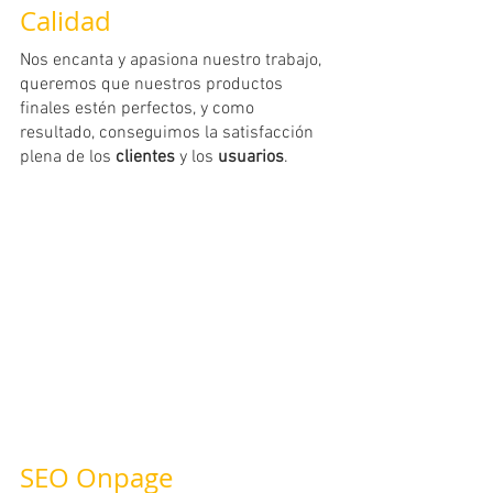
Calidad
Nos encanta y apasiona nuestro trabajo, 
queremos que nuestros productos 
finales estén perfectos, y como 
resultado, conseguimos la satisfacción 
plena de los 
clientes
 y los 
usuarios
.
SEO Onpage