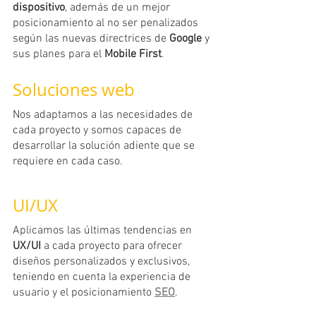
dispositivo
, además de un mejor 
posicionamiento al no ser penalizados 
según las nuevas directrices de 
Google
 y 
sus planes para el 
Mobile First
.
Soluciones web
Nos adaptamos a las necesidades de 
cada proyecto y somos capaces de 
desarrollar la solución adiente que se 
requiere en cada caso.
UI/UX
Aplicamos las últimas tendencias en 
UX/UI
 a cada proyecto para ofrecer 
diseños personalizados y exclusivos, 
teniendo en cuenta la experiencia de 
usuario y el posicionamiento 
SEO
. 