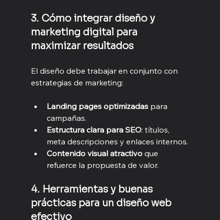
3. Cómo integrar diseño y 
marketing digital para 
maximizar resultados
El diseño debe trabajar en conjunto con 
estrategias de marketing:
Landing pages optimizadas
 para 
campañas.
Estructura clara para SEO
: títulos, 
meta descripciones y enlaces internos.
Contenido visual atractivo
 que 
refuerce la propuesta de valor.
4. Herramientas y buenas 
prácticas para un diseño web 
efectivo