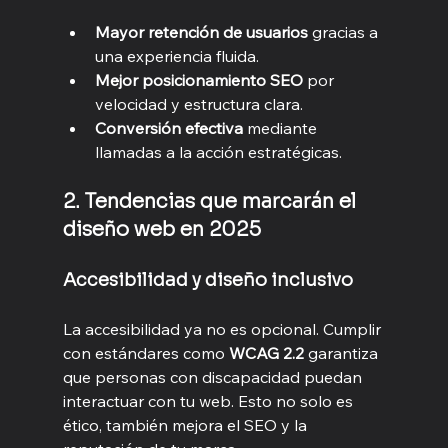
Mayor retención de usuarios
 gracias a 
una experiencia fluida.
Mejor posicionamiento SEO
 por 
velocidad y estructura clara.
Conversión efectiva
 mediante 
llamadas a la acción estratégicas.
2. Tendencias que marcarán el 
diseño web en 2025
Accesibilidad y diseño inclusivo
La accesibilidad ya no es opcional. Cumplir 
con estándares como 
WCAG 2.2
 garantiza 
que personas con discapacidad puedan 
interactuar con tu web. Esto no solo es 
ético, también mejora el SEO y la 