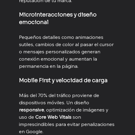
reputación de tu marca.
Microinteracciones y diseño 
emocional
Pequeños detalles como animaciones 
sutiles, cambios de color al pasar el cursor 
o mensajes personalizados generan 
conexión emocional y aumentan la 
permanencia en la página.
Mobile First y velocidad de carga
Más del 70% del tráfico proviene de 
dispositivos móviles. Un diseño 
responsive
, optimización de imágenes y 
uso de 
Core Web Vitals
 son 
imprescindibles para evitar penalizaciones 
en Google.