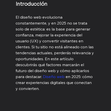
Introducción
El diseño web evoluciona 
constantemente, y en 2025 no se trata 
solo de estética: es la base para generar 
confianza, mejorar la experiencia del 
usuario (UX) y convertir visitantes en 
clientes. Si tu sitio no está alineado con las 
tendencias actuales, perderás relevancia y 
oportunidades. En este artículo 
descubrirás qué factores marcarán el 
futuro del diseño web y cómo aplicarlos 
para destacar. 
Diseño web
 en 2025: cómo 
crear experiencias digitales que conectan 
y convierten.