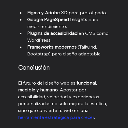
Figma y Adobe XD
 para prototipado.
Google PageSpeed Insights
 para 
medir rendimiento.
Plugins de accesibilidad
 en CMS como 
WordPress.
Frameworks modernos
 (Tailwind, 
Bootstrap) para diseño adaptable.
Conclusión
El futuro del diseño web es 
funcional, 
medible y humano
. Apostar por 
accesibilidad, velocidad y experiencias 
personalizadas no solo mejora la estética, 
sino que convierte tu web en una 
herramienta estratégica para crecer
.