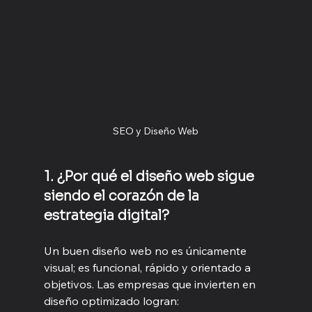
SEO y Diseño Web
1. ¿Por qué el diseño web sigue 
siendo el corazón de la 
estrategia digital?
Un buen diseño web no es únicamente 
visual; es funcional, rápido y orientado a 
objetivos. Las empresas que invierten en 
diseño optimizado logran: