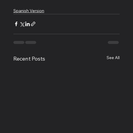
Spanish Version
See All
Recent Posts