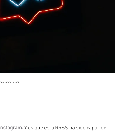
es sociales
Instagram.
 Y es que esta RRSS ha sido capaz de 