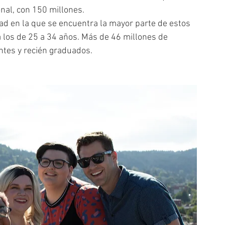
onal, con 150 millones.
edad en la que se encuentra la mayor parte de estos 
a los de 25 a 34 años. Más de 46 millones de 
ntes y recién graduados.