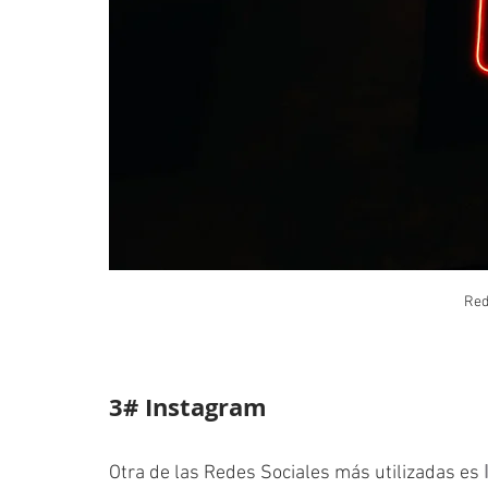
Red
3# Instagram
Otra de las Redes Sociales más utilizadas es 