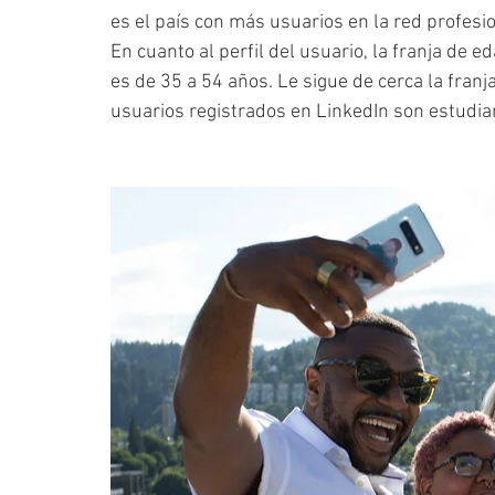
es el país con más usuarios en la red profesi
En cuanto al perfil del usuario, la franja de 
es de 35 a 54 años. Le sigue de cerca la franj
usuarios registrados en LinkedIn son estudia