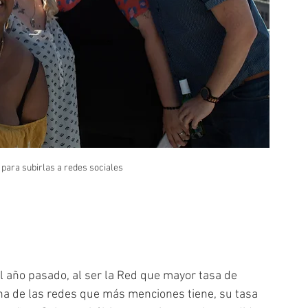
para subirlas a redes sociales
l año pasado, al ser la Red que mayor tasa de 
 de las redes que más menciones tiene, su tasa 