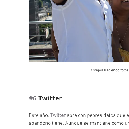
Amigos haciendo fotos 
#6
 Twitter
Este año, 
Twitter
 abre con peores datos que e
abandono tiene. Aunque se mantiene como una