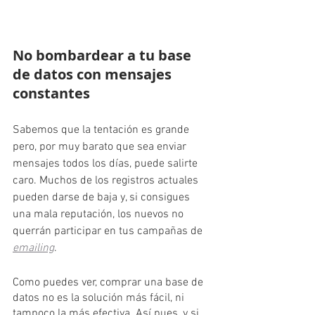
No bombardear a tu base 
de datos con mensajes 
constantes
Sabemos que la tentación es grande 
pero, por muy barato que sea enviar 
mensajes todos los días, puede salirte 
caro. Muchos de los registros actuales 
pueden darse de baja y, si consigues 
una mala reputación, los nuevos no 
querrán participar en tus campañas de 
emailing
.
Como puedes ver, comprar una base de 
datos no es la solución más fácil, ni 
tampoco la más efectiva. Así pues, y si 