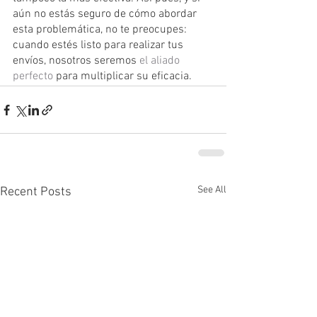
aún no estás seguro de cómo abordar 
esta problemática, no te preocupes: 
cuando estés listo para realizar tus 
envíos, nosotros seremos 
el aliado 
perfecto
 para multiplicar su eficacia.
See All
Recent Posts