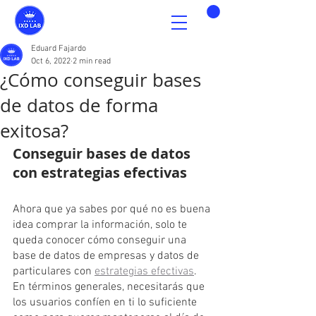
Eduard Fajardo
Oct 6, 2022
2 min read
¿Cómo conseguir bases
de datos de forma
exitosa?
Conseguir bases de datos 
con estrategias efectivas
Ahora que ya sabes por qué no es buena 
idea comprar la información, solo te 
queda conocer cómo conseguir una 
base de datos de empresas y datos de 
particulares con 
estrategias efectivas
. 
En términos generales, necesitarás que 
los usuarios confíen en ti lo suficiente 