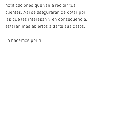
notificaciones que van a recibir tus 
clientes. Así se asegurarán de optar por 
las que les interesan y, en consecuencia, 
estarán más abiertos a darte sus datos.
Lo hacemos por tí:
Contacto 😀