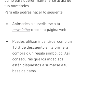
como para querer mantenerse al día de 
tus novedades.
Para ello podrás hacer lo siguiente:
Animarles a suscribirse a tu 
newsletter
desde tu página web
Puedes utilizar incentivos, como un 
10 % de descuento en la primera 
compra o un regalo simbólico. Así 
conseguirás que los indecisos 
estén dispuestos a sumarse a tu 
base de datos.